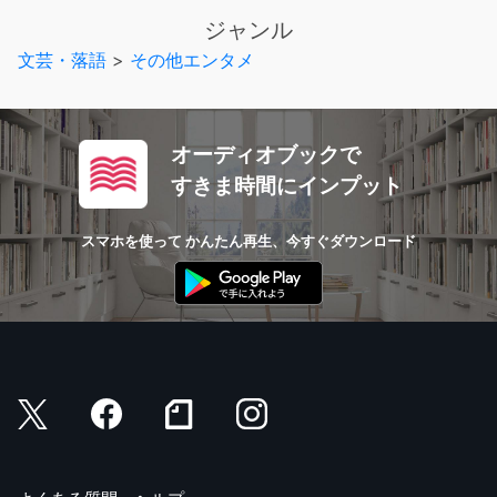
ジャンル
文芸・落語
>
その他エンタメ
オーディオブックで
すきま時間にインプット
スマホを使って かんたん再生、今すぐダウンロード