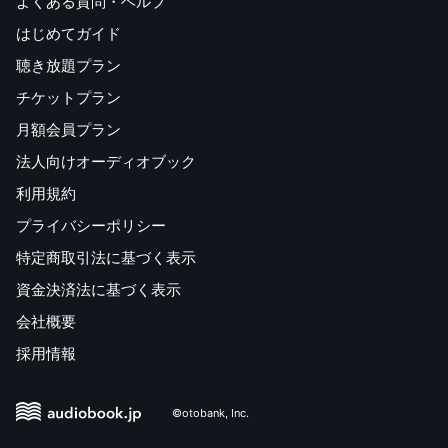
よくある質問・ヘルプ
はじめてガイド
聴き放題プラン
チケットプラン
月額会員プラン
法人向けオーディオブック
利用規約
プライバシーポリシー
特定商取引法に基づく表示
資金決済法に基づく表示
会社概要
採用情報
©otobank, Inc.