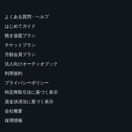
よくある質問・ヘルプ
はじめてガイド
聴き放題プラン
チケットプラン
月額会員プラン
法人向けオーディオブック
利用規約
プライバシーポリシー
特定商取引法に基づく表示
資金決済法に基づく表示
会社概要
採用情報