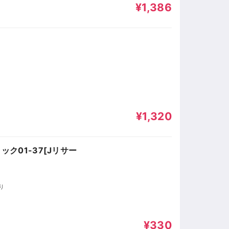
¥1,386
¥1,320
ック01-37[Jリサー
ゆり
¥330