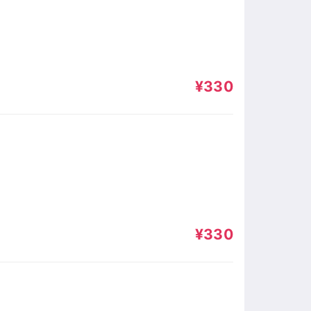
¥330
¥330