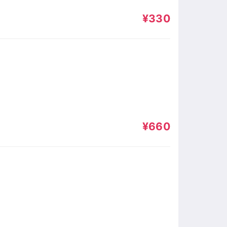
¥330
¥660