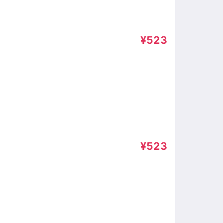
¥523
¥523