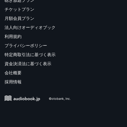
聴き放題プラン
チケットプラン
月額会員プラン
法人向けオーディオブック
利用規約
プライバシーポリシー
特定商取引法に基づく表示
資金決済法に基づく表示
会社概要
採用情報
©otobank, Inc.