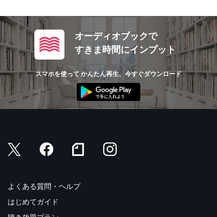
オーディオブックで
すきま時間にインプット
スマホを使って かんたん再生、今すぐダウンロード
よくある質問・ヘルプ
はじめてガイド