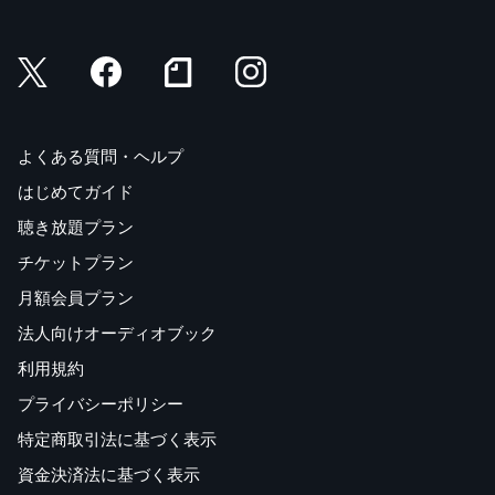
よくある質問・ヘルプ
はじめてガイド
聴き放題プラン
チケットプラン
月額会員プラン
法人向けオーディオブック
利用規約
プライバシーポリシー
特定商取引法に基づく表示
資金決済法に基づく表示