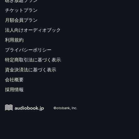
聴き放題プラン
チケットプラン
月額会員プラン
法人向けオーディオブック
利用規約
プライバシーポリシー
特定商取引法に基づく表示
資金決済法に基づく表示
会社概要
採用情報
©otobank, Inc.