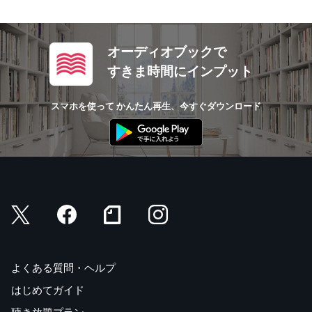
オーディオブックで
すきま時間にインプット
スマホを使って かんたん再生、今すぐダウンロード
よくある質問・ヘルプ
はじめてガイド