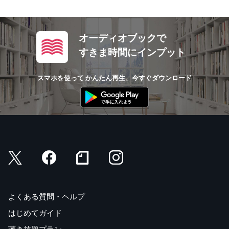
オーディオブックで
すきま時間にインプット
スマホを使って かんたん再生、今すぐダウンロード
よくある質問・ヘルプ
はじめてガイド