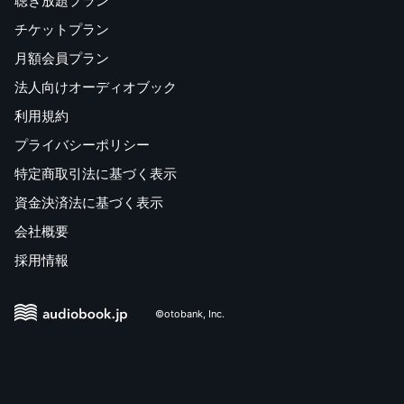
聴き放題プラン
チケットプラン
月額会員プラン
法人向けオーディオブック
利用規約
プライバシーポリシー
特定商取引法に基づく表示
資金決済法に基づく表示
会社概要
採用情報
©otobank, Inc.