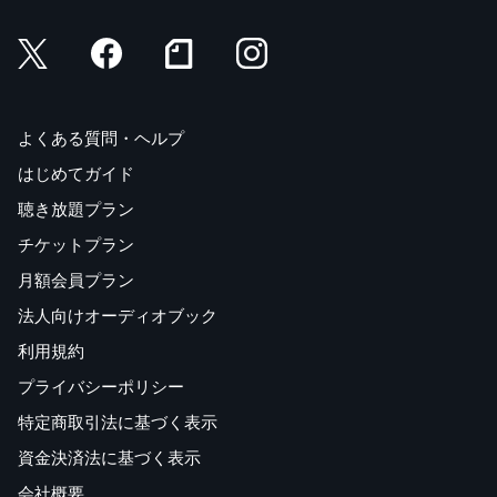
よくある質問・ヘルプ
はじめてガイド
聴き放題プラン
チケットプラン
月額会員プラン
法人向けオーディオブック
利用規約
プライバシーポリシー
特定商取引法に基づく表示
資金決済法に基づく表示
会社概要