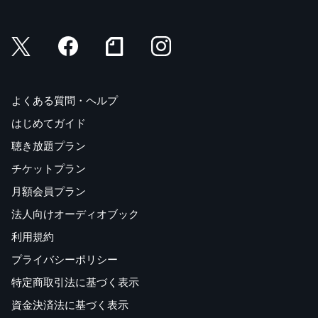
よくある質問・ヘルプ
はじめてガイド
聴き放題プラン
チケットプラン
月額会員プラン
法人向けオーディオブック
利用規約
プライバシーポリシー
特定商取引法に基づく表示
資金決済法に基づく表示