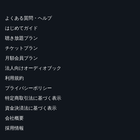
よくある質問・ヘルプ
はじめてガイド
聴き放題プラン
チケットプラン
月額会員プラン
法人向けオーディオブック
利用規約
プライバシーポリシー
特定商取引法に基づく表示
資金決済法に基づく表示
会社概要
採用情報