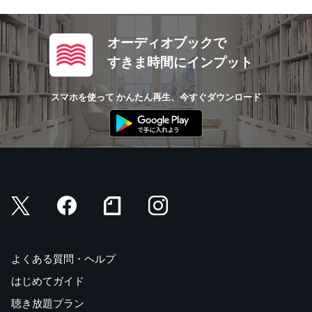
オーディオブックで
すきま時間にインプット
スマホを使って かんたん再生、今すぐダウンロード
よくある質問・ヘルプ
はじめてガイド
聴き放題プラン