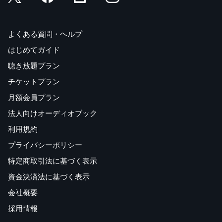
よくある質問・ヘルプ
はじめてガイド
聴き放題プラン
チケットプラン
月額会員プラン
法人向けオーディオブック
利用規約
プライバシーポリシー
特定商取引法に基づく表示
資金決済法に基づく表示
会社概要
採用情報