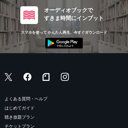
オーディオブックで
すきま時間にインプット
スマホを使って かんたん再生、今すぐダウンロード
よくある質問・ヘルプ
はじめてガイド
聴き放題プラン
チケットプラン