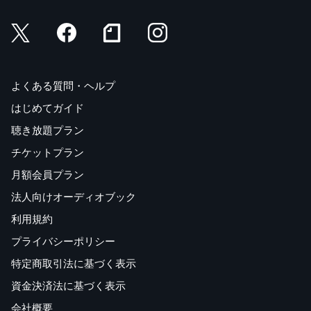
よくある質問・ヘルプ
はじめてガイド
聴き放題プラン
チケットプラン
月額会員プラン
法人向けオーディオブック
利用規約
プライバシーポリシー
特定商取引法に基づく表示
資金決済法に基づく表示
会社概要