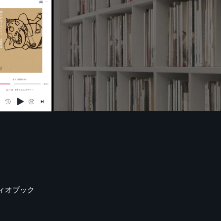
ィオブック