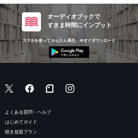
オーディオブックで
すきま時間にインプット
スマホを使って かんたん再生、今すぐダウンロード
よくある質問・ヘルプ
はじめてガイド
聴き放題プラン