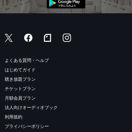
よくある質問・ヘルプ
はじめてガイド
聴き放題プラン
チケットプラン
月額会員プラン
法人向けオーディオブック
利用規約
プライバシーポリシー