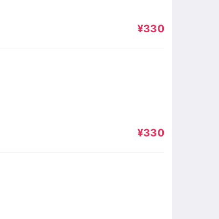
¥330
¥330