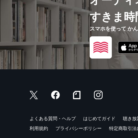
オーディ
すきま時
スマホを使って か
よくある質問・ヘルプ
はじめてガイド
聴き放
利用規約
プライバシーポリシー
特定商取引法