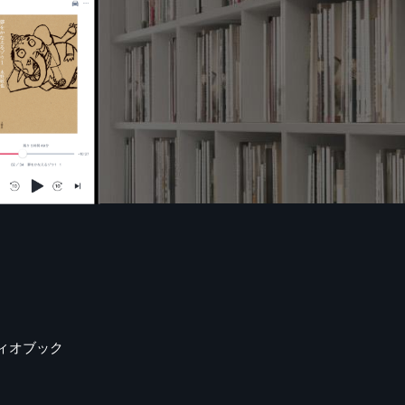
ィオブック