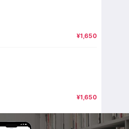
¥1,650
¥1,650