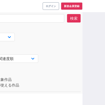
ログイン
新規会員登録
検索
対象作品
使える作品