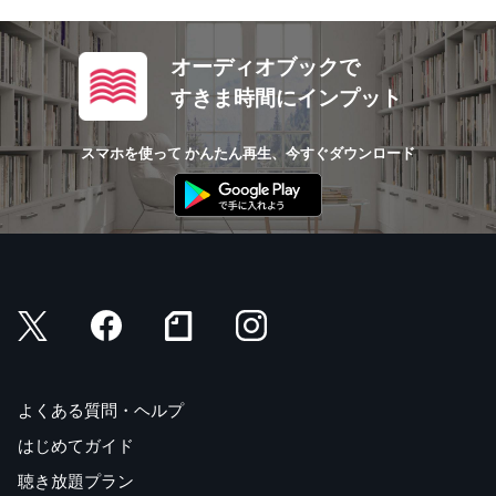
オーディオブックで
すきま時間にインプット
スマホを使って かんたん再生、今すぐダウンロード
よくある質問・ヘルプ
はじめてガイド
聴き放題プラン