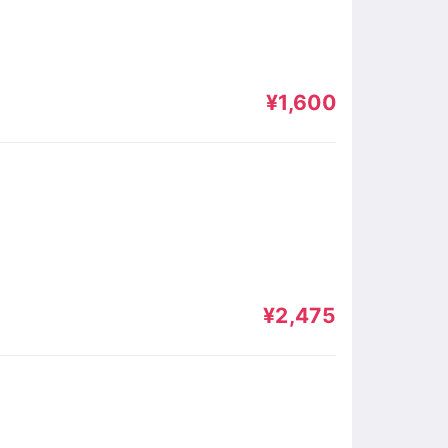
¥1,600
¥2,475