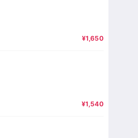
¥1,650
¥1,540