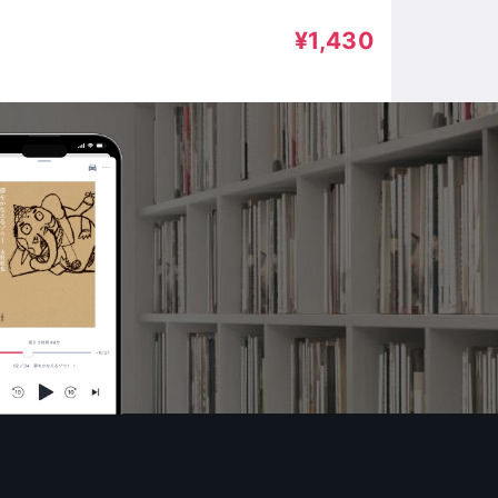
¥1,430