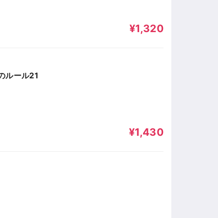
¥1,320
のルール21
¥1,430