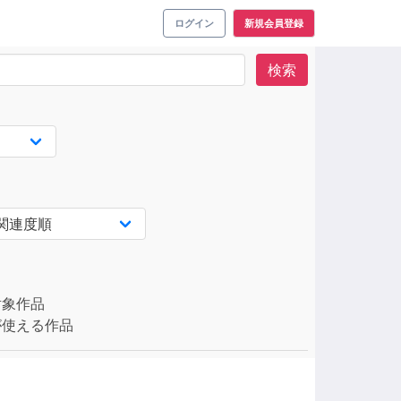
ログイン
新規会員登録
検索
対象作品
使える作品