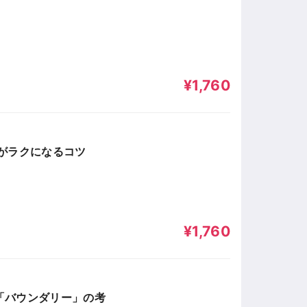
¥1,760
がラクになるコツ
¥1,760
「バウンダリー」の考