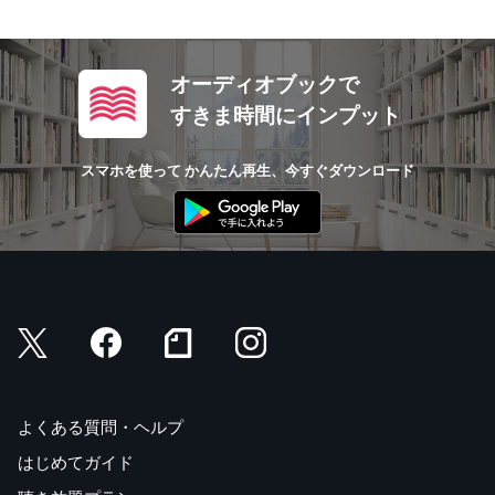
オーディオブックで
すきま時間にインプット
スマホを使って かんたん再生、今すぐダウンロード
よくある質問・ヘルプ
はじめてガイド