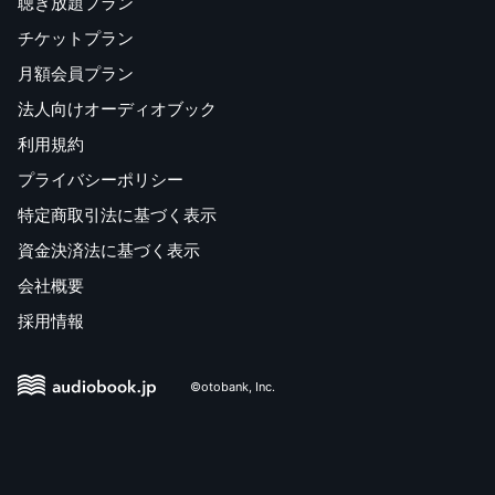
聴き放題プラン
チケットプラン
月額会員プラン
法人向けオーディオブック
利用規約
プライバシーポリシー
特定商取引法に基づく表示
資金決済法に基づく表示
会社概要
採用情報
©otobank, Inc.