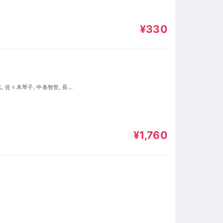
¥330
¥1,760