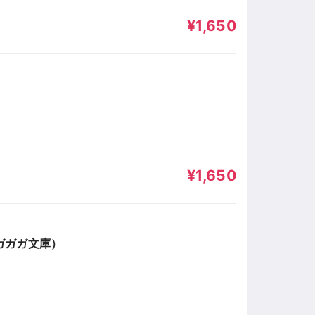
¥1,650
¥1,650
ガガガ文庫）