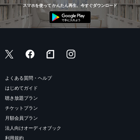
スマホを使って かんたん再生、今すぐダウンロード
よくある質問・ヘルプ
はじめてガイド
聴き放題プラン
チケットプラン
月額会員プラン
法人向けオーディオブック
利用規約