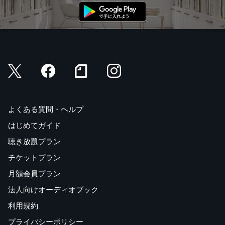
よくある質問・ヘルプ
はじめてガイド
聴き放題プラン
チケットプラン
月額会員プラン
法人向けオーディオブック
利用規約
プライバシーポリシー