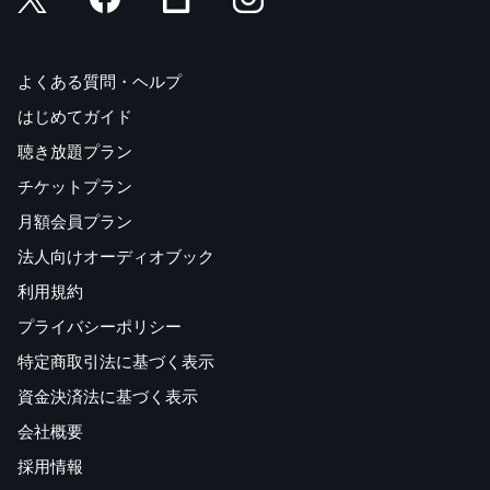
よくある質問・ヘルプ
はじめてガイド
聴き放題プラン
チケットプラン
月額会員プラン
法人向けオーディオブック
利用規約
プライバシーポリシー
特定商取引法に基づく表示
資金決済法に基づく表示
会社概要
採用情報