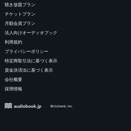
聴き放題プラン
チケットプラン
月額会員プラン
法人向けオーディオブック
利用規約
プライバシーポリシー
特定商取引法に基づく表示
資金決済法に基づく表示
会社概要
採用情報
©otobank, Inc.