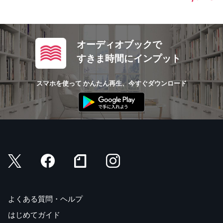
オーディオブックで
すきま時間にインプット
スマホを使って かんたん再生、今すぐダウンロード
よくある質問・ヘルプ
はじめてガイド