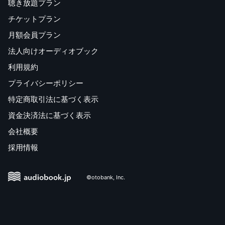
聴き放題プラン
チケットプラン
月額会員プラン
法人向けオーディオブック
利用規約
プライバシーポリシー
特定商取引法に基づく表示
資金決済法に基づく表示
会社概要
採用情報
©otobank, Inc.