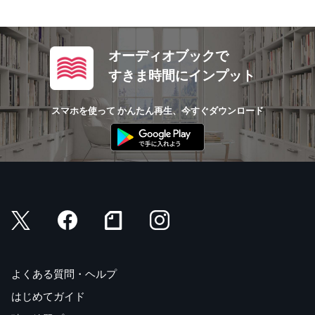
オーディオブックで
すきま時間にインプット
スマホを使って かんたん再生、今すぐダウンロード
よくある質問・ヘルプ
はじめてガイド