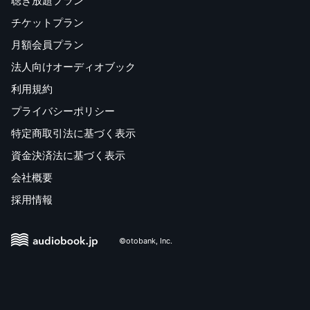
聴き放題プラン
チケットプラン
月額会員プラン
法人向けオーディオブック
利用規約
プライバシーポリシー
特定商取引法に基づく表示
資金決済法に基づく表示
会社概要
採用情報
©otobank, Inc.