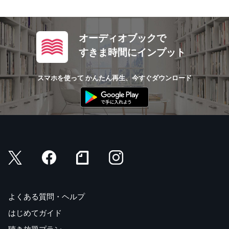
オーディオブックで
すきま時間にインプット
スマホを使って かんたん再生、今すぐダウンロード
よくある質問・ヘルプ
はじめてガイド