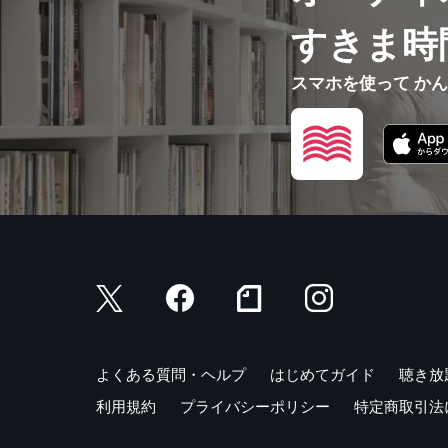
すきま時
スマホを使って か
よくある質問・ヘルプ
はじめてガイド
聴き放
利用規約
プライバシーポリシー
特定商取引法