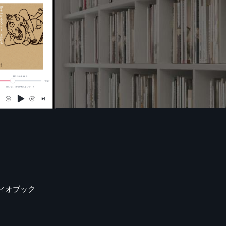
ィオブック