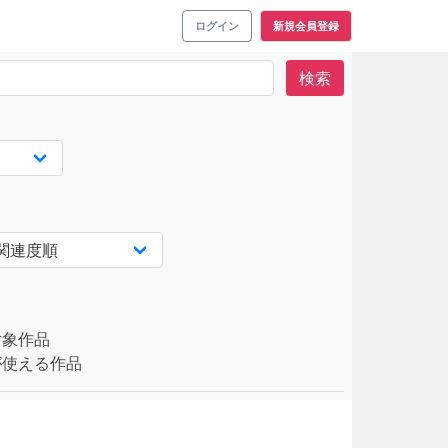
ログイン
新規会員登録
検索
対象作品
使える作品