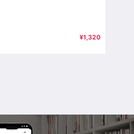
¥1,320