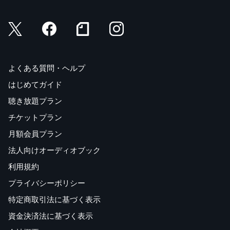
よくある質問・ヘルプ
はじめてガイド
聴き放題プラン
チケットプラン
月額会員プラン
法人向けオーディオブック
利用規約
プライバシーポリシー
特定商取引法に基づく表示
資金決済法に基づく表示