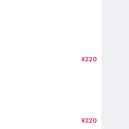
¥220
¥220