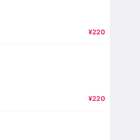
¥220
¥220