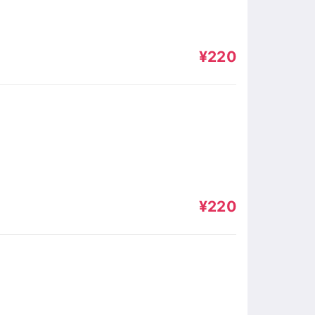
¥220
¥220