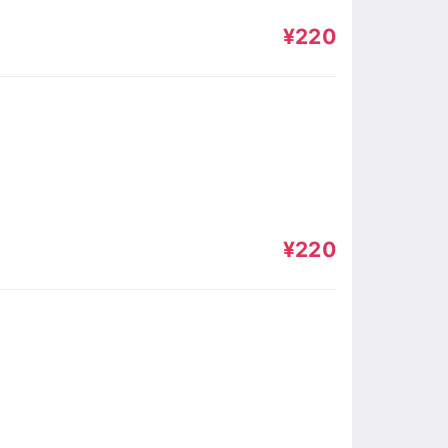
¥220
¥220