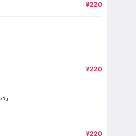
¥220
¥220
ロバ」
¥220