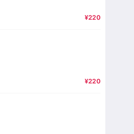
¥220
¥220