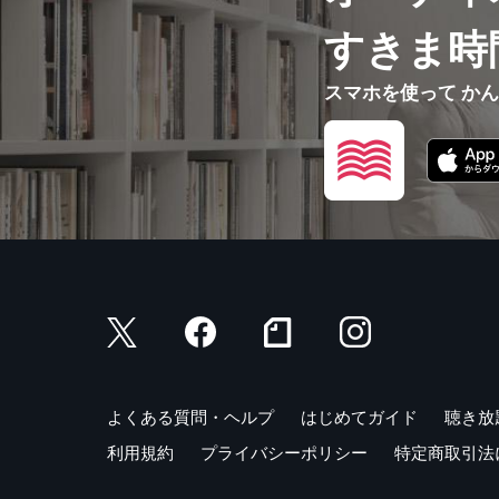
すきま時
スマホを使って か
よくある質問・ヘルプ
はじめてガイド
聴き放
利用規約
プライバシーポリシー
特定商取引法