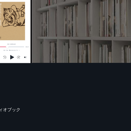
ィオブック