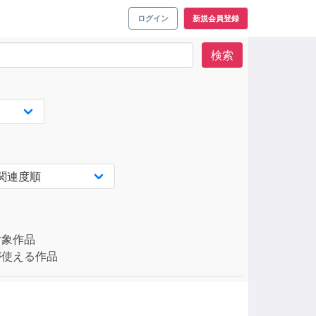
ログイン
新規会員登録
検索
対象作品
使える作品