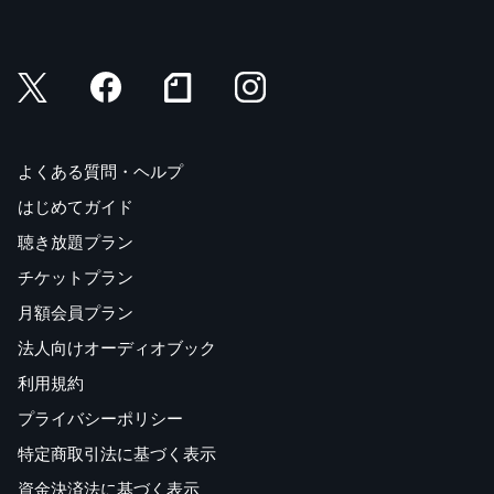
よくある質問・ヘルプ
はじめてガイド
聴き放題プラン
チケットプラン
月額会員プラン
法人向けオーディオブック
利用規約
プライバシーポリシー
特定商取引法に基づく表示
資金決済法に基づく表示