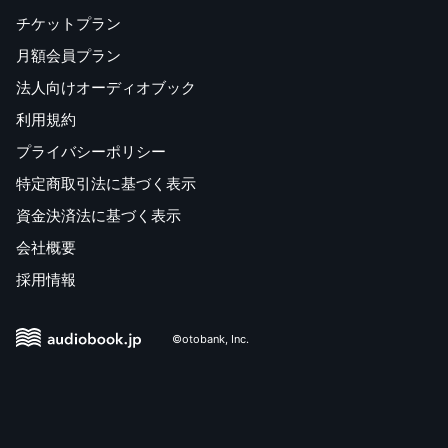
チケットプラン
月額会員プラン
法人向けオーディオブック
利用規約
プライバシーポリシー
特定商取引法に基づく表示
資金決済法に基づく表示
会社概要
採用情報
©otobank, Inc.