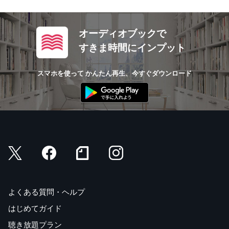
オーディオブックで
すきま時間にインプット
スマホを使って かんたん再生、今すぐダウンロード
よくある質問・ヘルプ
はじめてガイド
聴き放題プラン