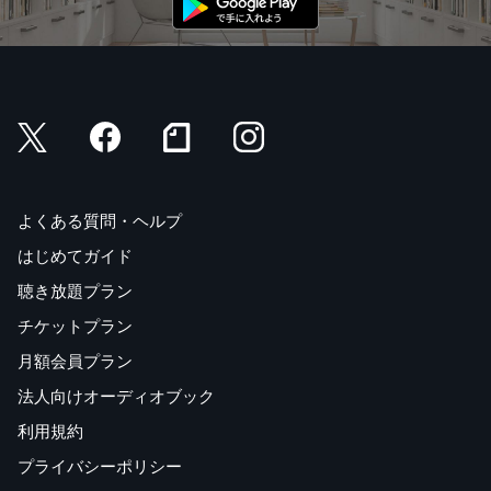
よくある質問・ヘルプ
はじめてガイド
聴き放題プラン
チケットプラン
月額会員プラン
法人向けオーディオブック
利用規約
プライバシーポリシー