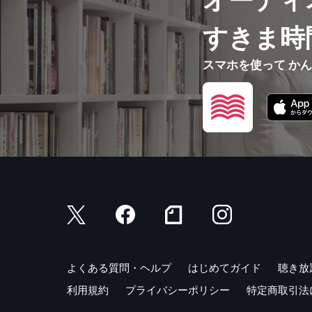
オーディ
すきま時
スマホを使って か
よくある質問・ヘルプ
はじめてガイド
聴き放
利用規約
プライバシーポリシー
特定商取引法