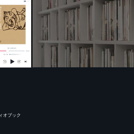
ィオブック