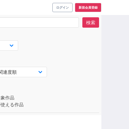
ログイン
新規会員登録
検索
対象作品
使える作品