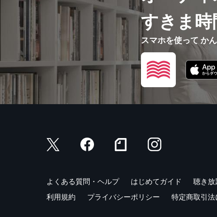
すきま時
スマホを使って か
よくある質問・ヘルプ
はじめてガイド
聴き放
利用規約
プライバシーポリシー
特定商取引法