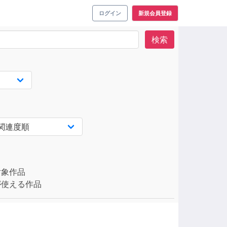
ログイン
新規会員登録
検索
対象作品
使える作品