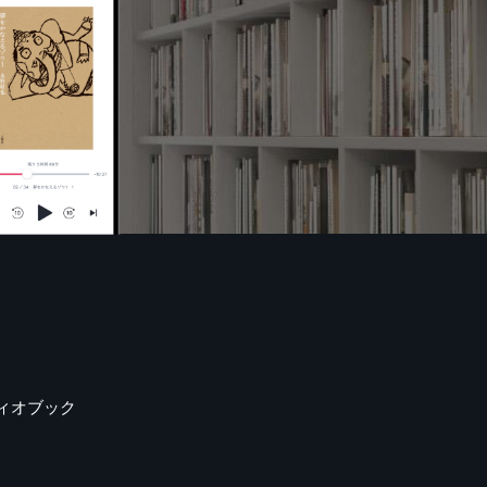
ィオブック