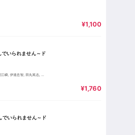
¥1,100
んでいられません～ド
¥1,760
選んでいられません～ド