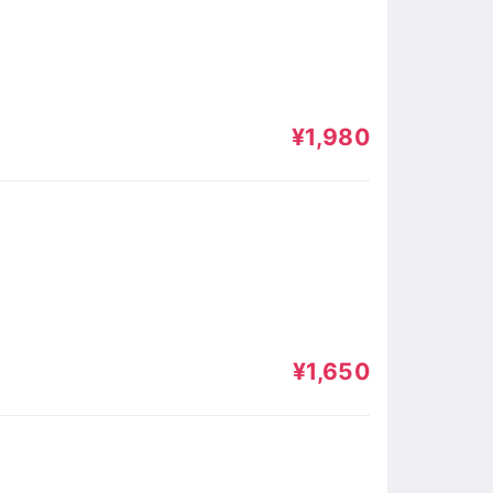
¥1,980
¥1,650