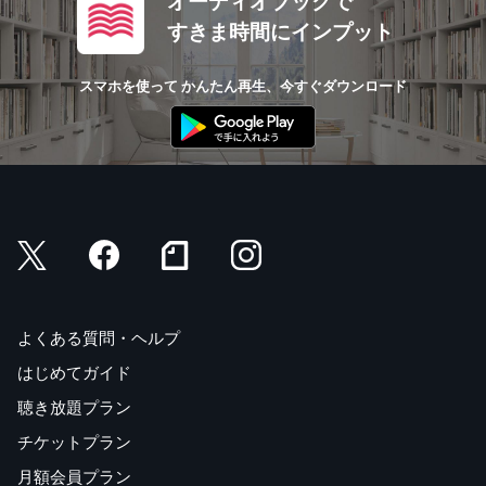
オーディオブックで
すきま時間にインプット
スマホを使って かんたん再生、今すぐダウンロード
よくある質問・ヘルプ
はじめてガイド
聴き放題プラン
チケットプラン
月額会員プラン