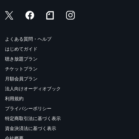
よくある質問・ヘルプ
はじめてガイド
聴き放題プラン
チケットプラン
月額会員プラン
法人向けオーディオブック
利用規約
プライバシーポリシー
特定商取引法に基づく表示
資金決済法に基づく表示
会社概要