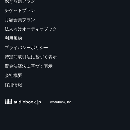
聴き放題プラン
チケットプラン
月額会員プラン
法人向けオーディオブック
利用規約
プライバシーポリシー
特定商取引法に基づく表示
資金決済法に基づく表示
会社概要
採用情報
©otobank, Inc.