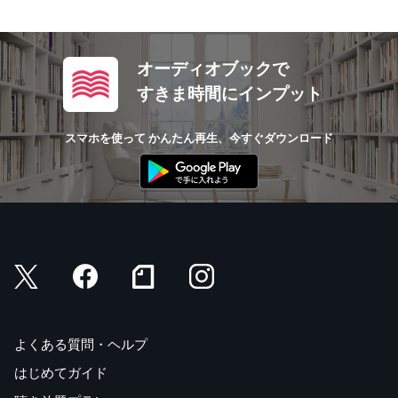
オーディオブックで
すきま時間にインプット
スマホを使って かんたん再生、今すぐダウンロード
よくある質問・ヘルプ
はじめてガイド