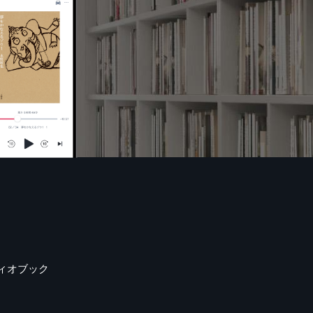
ィオブック