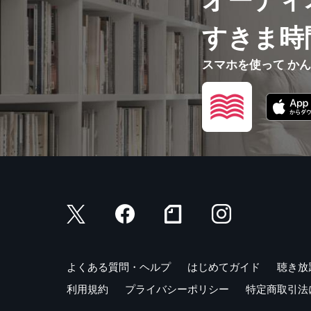
オーディ
すきま時
スマホを使って か
よくある質問・ヘルプ
はじめてガイド
聴き放
利用規約
プライバシーポリシー
特定商取引法