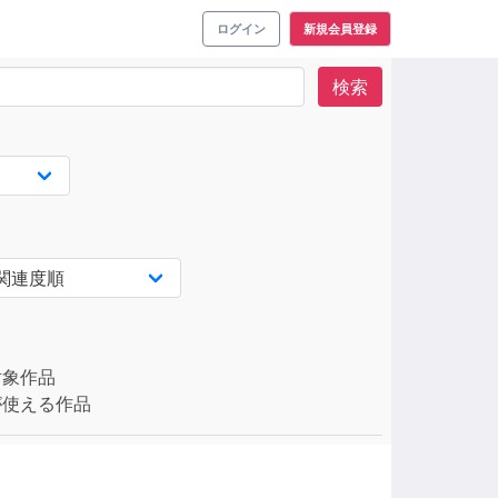
ログイン
新規会員登録
検索
対象作品
使える作品