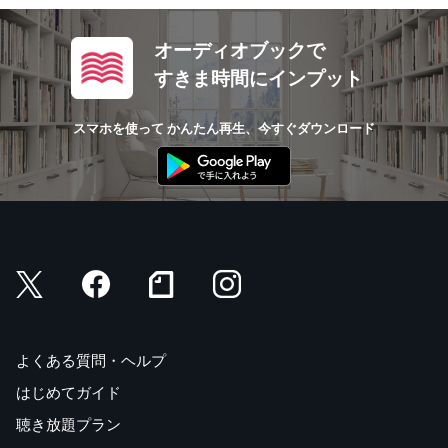
オーディオブックで
すきま時間にインプット
スマホを使って かんたん再生、今すぐダウンロード
よくある質問・ヘルプ
はじめてガイド
聴き放題プラン