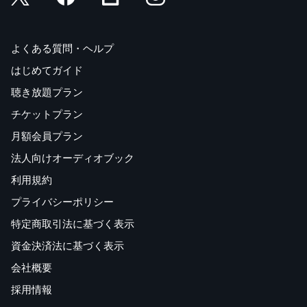
よくある質問・ヘルプ
はじめてガイド
聴き放題プラン
チケットプラン
月額会員プラン
法人向けオーディオブック
利用規約
プライバシーポリシー
特定商取引法に基づく表示
資金決済法に基づく表示
会社概要
採用情報