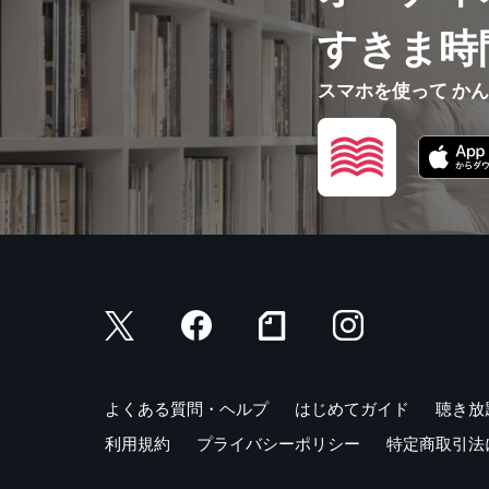
すきま時
スマホを使って か
よくある質問・ヘルプ
はじめてガイド
聴き放
利用規約
プライバシーポリシー
特定商取引法