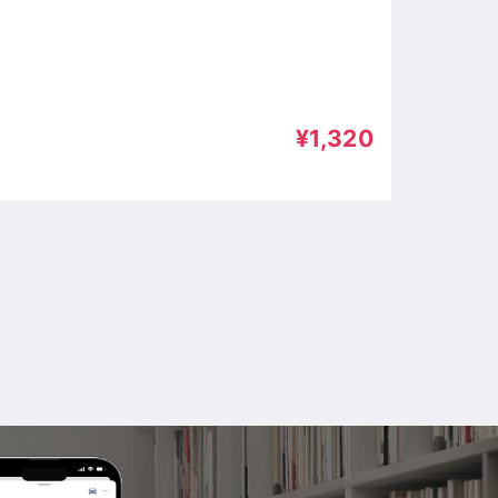
¥1,320