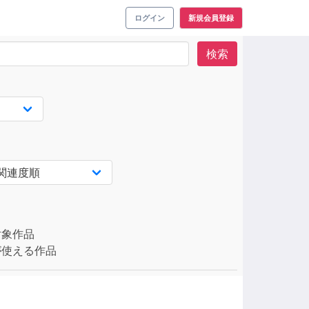
ログイン
新規会員登録
検索
対象作品
使える作品