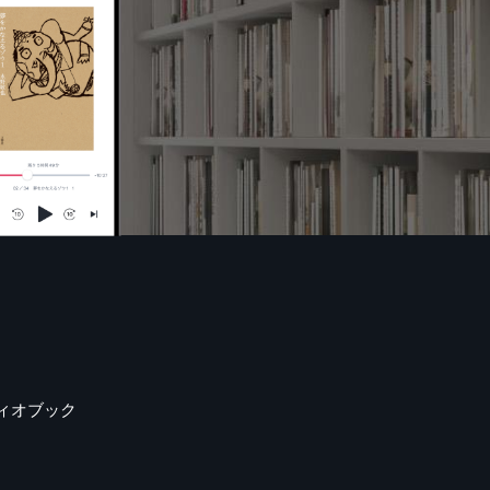
ィオブック