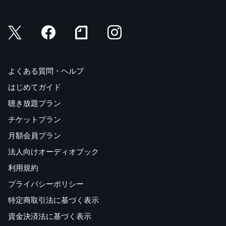
よくある質問・ヘルプ
はじめてガイド
聴き放題プラン
チケットプラン
月額会員プラン
法人向けオーディオブック
利用規約
プライバシーポリシー
特定商取引法に基づく表示
資金決済法に基づく表示