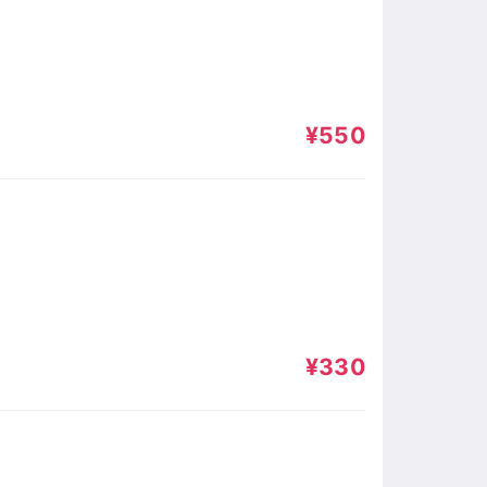
¥550
¥330