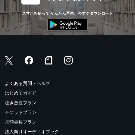
スマホを使って かんたん再生、今すぐダウンロード
よくある質問・ヘルプ
はじめてガイド
聴き放題プラン
チケットプラン
月額会員プラン
法人向けオーディオブック